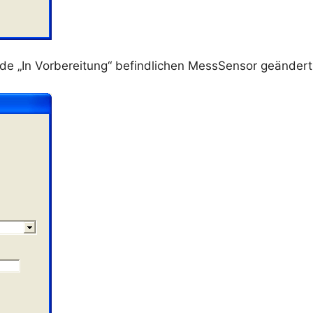
de „In Vorbereitung“ befindlichen MessSensor geänder