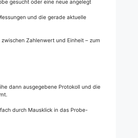
obe gesucht oder eine neue angelegt
Messungen und die gerade aktuelle
n zwischen Zahlenwert und Einheit – zum
ihe dann ausgegebene Protokoll und die
mt.
fach durch Mausklick in das Probe-