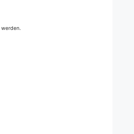
t werden.