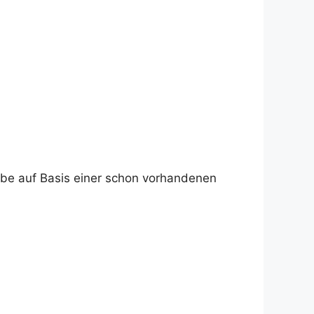
obe auf Basis einer schon vorhandenen