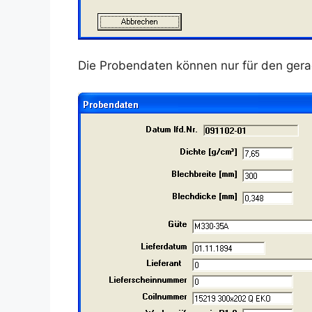
Die Probendaten können nur für den gera