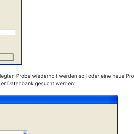
egten Probe wiederholt werden soll oder eine neue Pr
 der Datenbank gesucht werden: