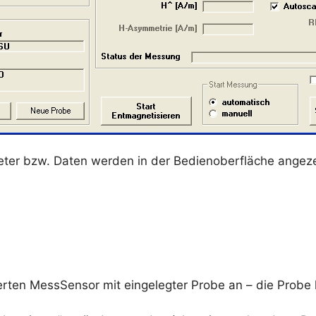
ter bzw. Daten werden in der Bedienoberfläche angezei
vierten MessSensor mit eingelegter Probe an – die Probe