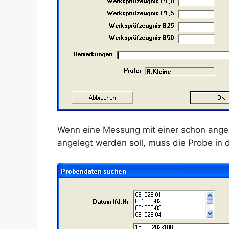
Wenn eine Messung mit einer schon angel
angelegt werden soll, muss die Probe in