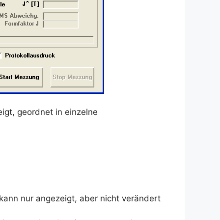
gt, geordnet in einzelne
 kann nur angezeigt, aber nicht verändert