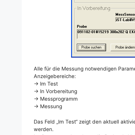
Alle für die Messung notwendigen Parame
Anzeigebereiche:
→ Im Test
→ In Vorbereitung
→ Messprogramm
→ Messung
Das Feld „Im Test“ zeigt den aktuell akti
werden.